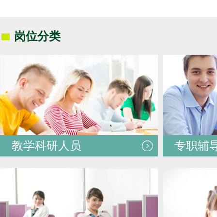
岗位分类
教学科研人员
专职辅