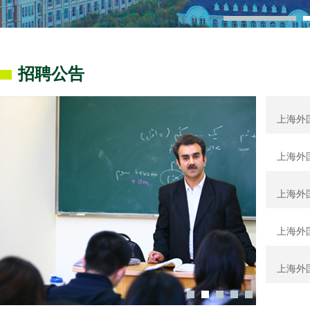
1
招聘公告
上海外国
上海外国
上海外国
上海外国
上海外国
1
2
3
4
5