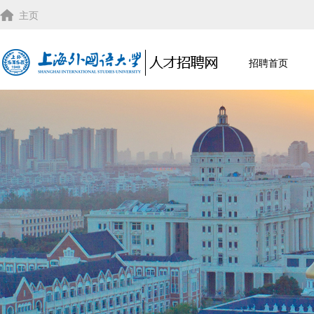
主页
招聘首页