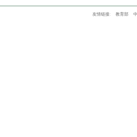
友情链接:
教育部